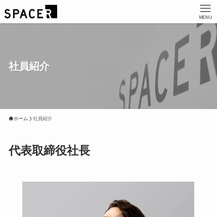
MENU
社員紹介
ホーム
社員紹介
代表取締役社長