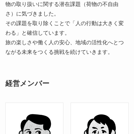
物の取り扱いに関する潜在課題（荷物の不自由
さ）に気づきました。
その課題を取り除くことで「人の行動は大きく変
わる」と確信しています。
旅の楽しさや働く人の安心、地域の活性化へとつ
ながる未来をつくる挑戦を続けていきます。
経営メンバー