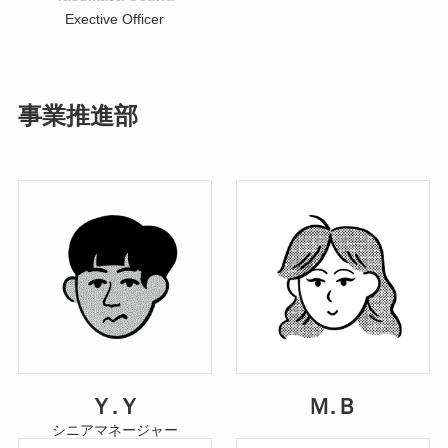
Exective Officer
事業推進部
Ｙ.Ｙ
Ｍ.Ｂ
シニアマネージャー