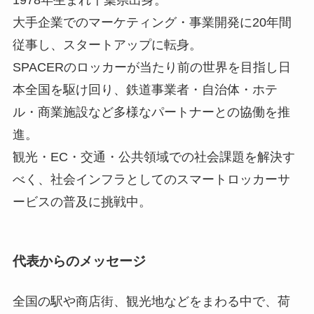
大手企業でのマーケティング・事業開発に20年間
従事し、スタートアップに転身。
SPACERのロッカーが当たり前の世界を目指し日
本全国を駆け回り、鉄道事業者・自治体・ホテ
ル・商業施設など多様なパートナーとの協働を推
進。
観光・EC・交通・公共領域での社会課題を解決す
べく、社会インフラとしてのスマートロッカーサ
ービスの普及に挑戦中。
代表からのメッセージ
全国の駅や商店街、観光地などをまわる中で、荷